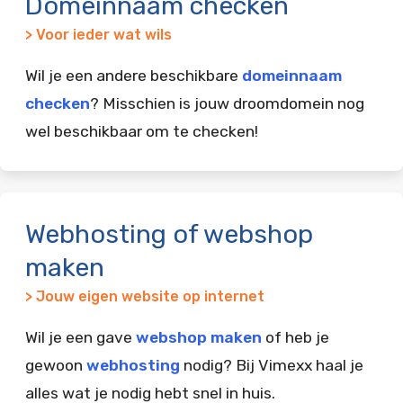
Domeinnaam checken
> Voor ieder wat wils
Wil je een andere beschikbare
domeinnaam
checken
? Misschien is jouw droomdomein nog
wel beschikbaar om te checken!
Webhosting of webshop
maken
> Jouw eigen website op internet
Wil je een gave
webshop maken
of heb je
gewoon
webhosting
nodig? Bij Vimexx haal je
alles wat je nodig hebt snel in huis.