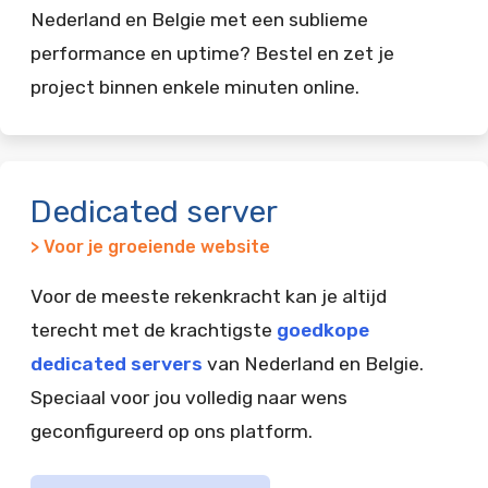
Nederland en Belgie met een sublieme
performance en uptime? Bestel en zet je
project binnen enkele minuten online.
Dedicated server
> Voor je groeiende website
Voor de meeste rekenkracht kan je altijd
terecht met de krachtigste
goedkope
dedicated servers
van Nederland en Belgie.
Speciaal voor jou volledig naar wens
geconfigureerd op ons platform.