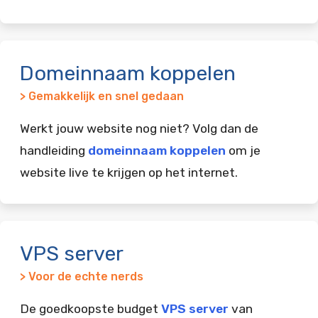
Domeinnaam koppelen
> Gemakkelijk en snel gedaan
Werkt jouw website nog niet? Volg dan de
handleiding
domeinnaam koppelen
om je
website live te krijgen op het internet.
VPS server
> Voor de echte nerds
De goedkoopste budget
VPS server
van