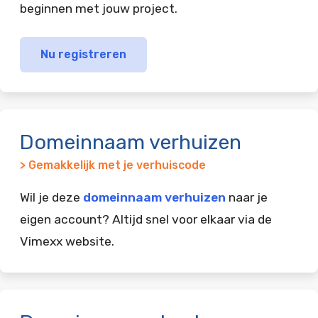
beginnen met jouw project.
Nu registreren
Domeinnaam verhuizen
> Gemakkelijk met je verhuiscode
Wil je deze
domeinnaam verhuizen
naar je
eigen account? Altijd snel voor elkaar via de
Vimexx website.